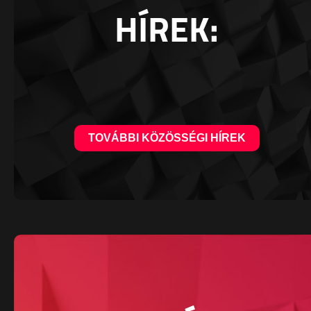
HÍREK:
TOVÁBBI KÖZÖSSÉGI HÍREK