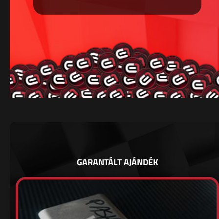
GARANTÁLT AJÁNDÉK