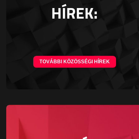
HÍREK:
TOVÁBBI KÖZÖSSÉGI HÍREK