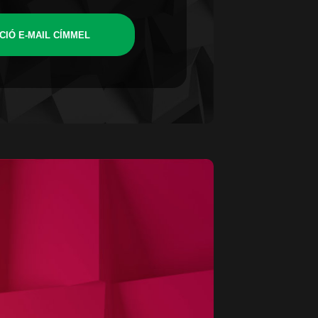
CIÓ E-MAIL CÍMMEL