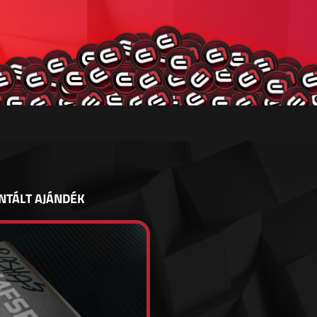
NTÁLT AJÁNDÉK