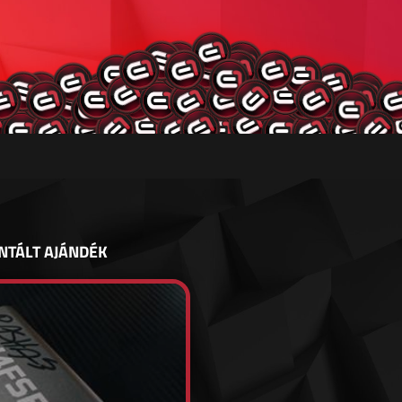
NTÁLT AJÁNDÉK