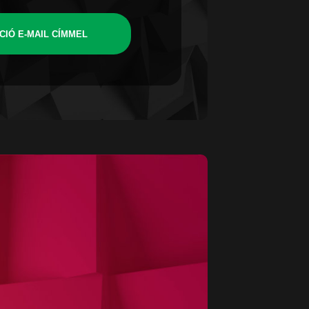
CIÓ E-MAIL CÍMMEL