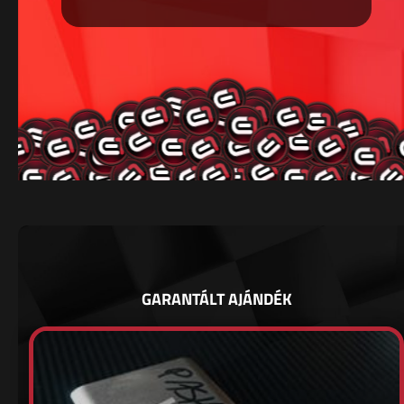
GARANTÁLT AJÁNDÉK