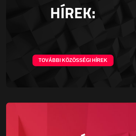
HÍREK:
TOVÁBBI KÖZÖSSÉGI HÍREK