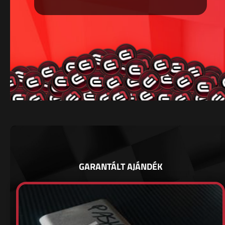
GARANTÁLT AJÁNDÉK