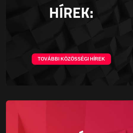
HÍREK:
TOVÁBBI KÖZÖSSÉGI HÍREK