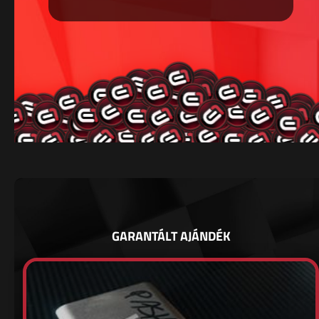
GARANTÁLT AJÁNDÉK