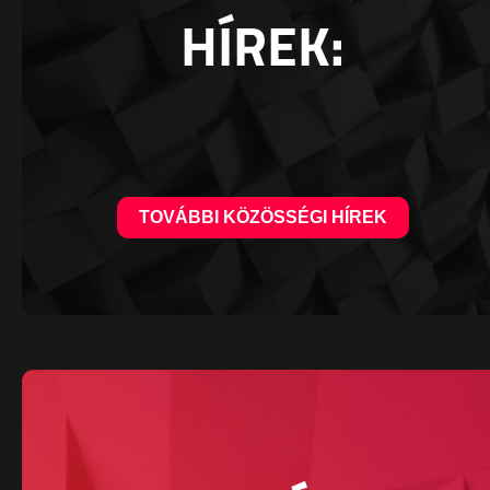
HÍREK:
TOVÁBBI KÖZÖSSÉGI HÍREK