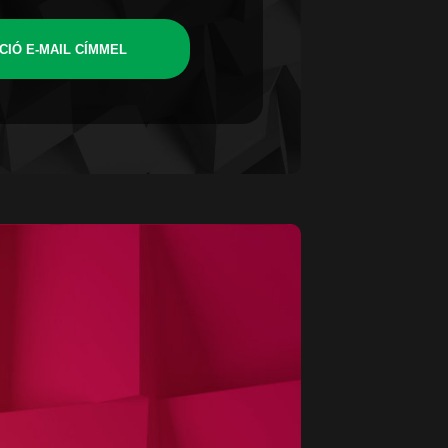
CIÓ E-MAIL CÍMMEL