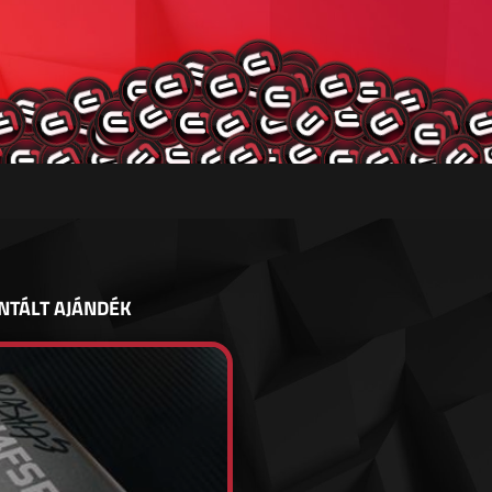
NTÁLT AJÁNDÉK