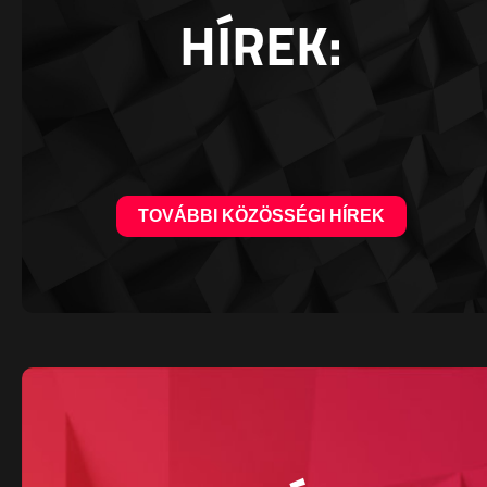
HÍREK:
TOVÁBBI KÖZÖSSÉGI HÍREK