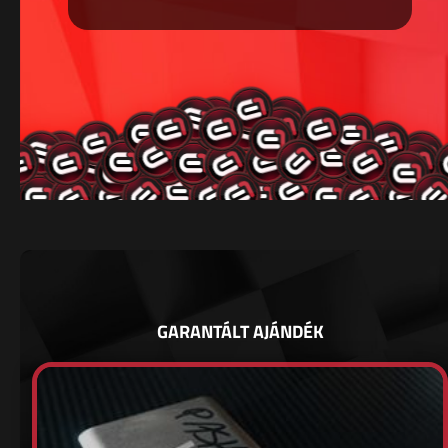
GARANTÁLT AJÁNDÉK