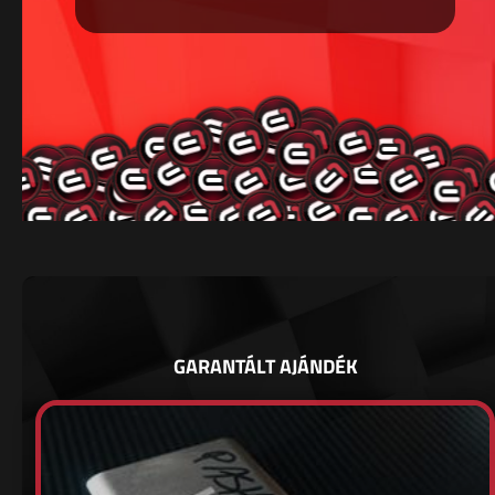
GARANTÁLT AJÁNDÉK