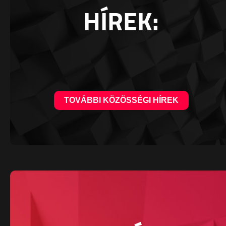
HÍREK:
TOVÁBBI KÖZÖSSÉGI HÍREK