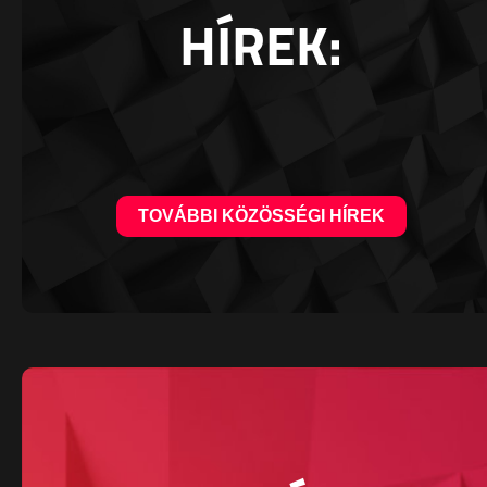
HÍREK:
TOVÁBBI KÖZÖSSÉGI HÍREK