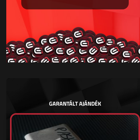
GARANTÁLT AJÁNDÉK