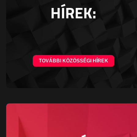
HÍREK:
TOVÁBBI KÖZÖSSÉGI HÍREK