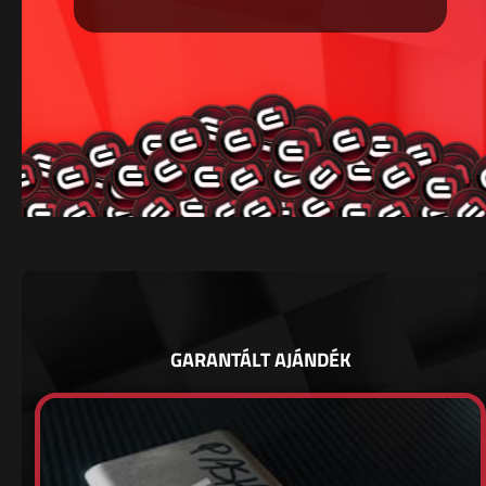
GARANTÁLT AJÁNDÉK