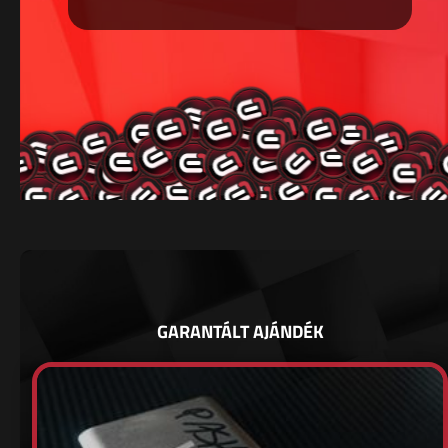
GARANTÁLT AJÁNDÉK