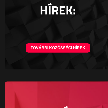
HÍREK:
TOVÁBBI KÖZÖSSÉGI HÍREK