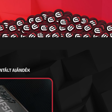
NTÁLT AJÁNDÉK