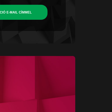
CIÓ E-MAIL CÍMMEL