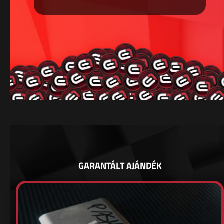
GARANTÁLT AJÁNDÉK