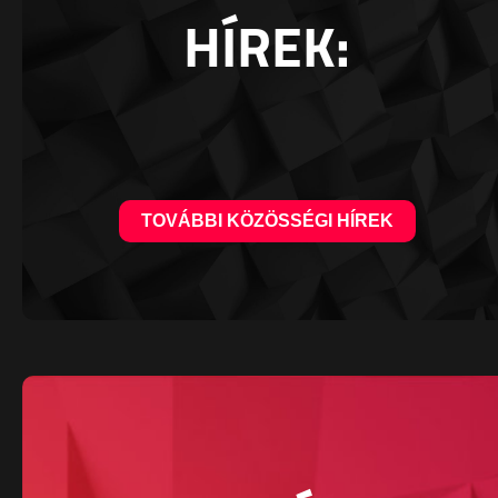
HÍREK:
TOVÁBBI KÖZÖSSÉGI HÍREK