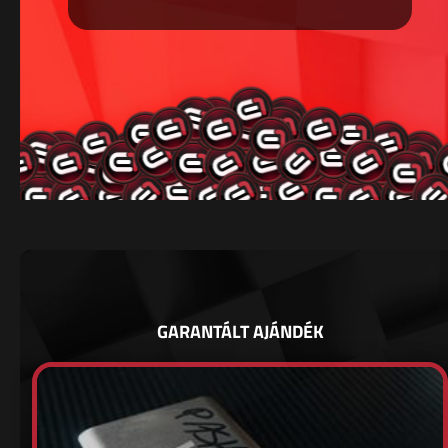
GARANTÁLT AJÁNDÉK