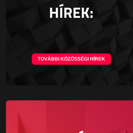
HÍREK:
TOVÁBBI KÖZÖSSÉGI HÍREK