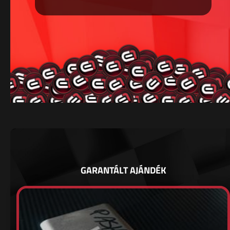
GARANTÁLT AJÁNDÉK