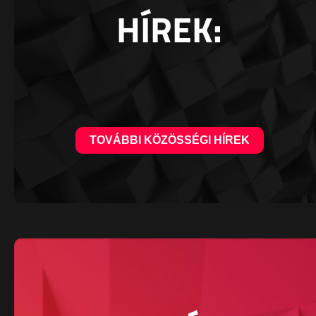
HÍREK:
TOVÁBBI KÖZÖSSÉGI HÍREK