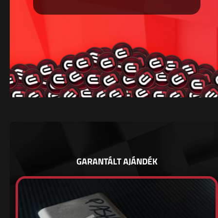
GARANTÁLT AJÁNDÉK