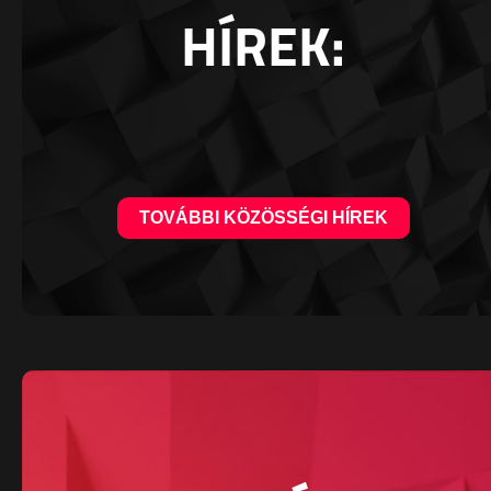
HÍREK:
TOVÁBBI KÖZÖSSÉGI HÍREK