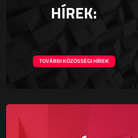
HÍREK:
TOVÁBBI KÖZÖSSÉGI HÍREK