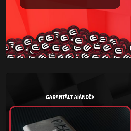
GARANTÁLT AJÁNDÉK