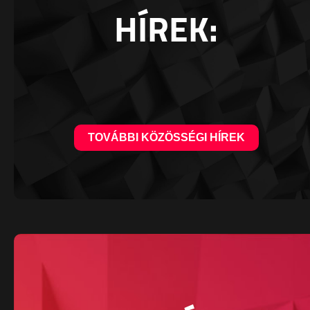
HÍREK:
TOVÁBBI KÖZÖSSÉGI HÍREK