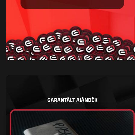
GARANTÁLT AJÁNDÉK