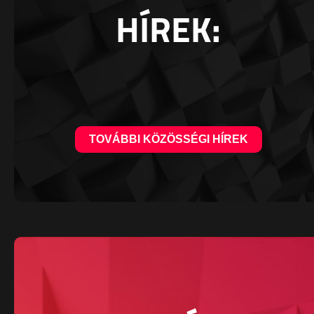
HÍREK:
TOVÁBBI KÖZÖSSÉGI HÍREK