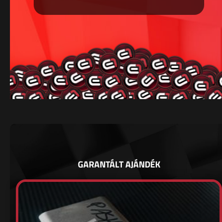
GARANTÁLT AJÁNDÉK