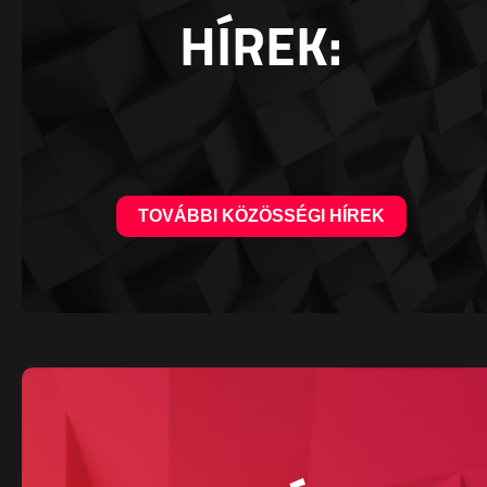
HÍREK:
TOVÁBBI KÖZÖSSÉGI HÍREK