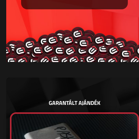
GARANTÁLT AJÁNDÉK