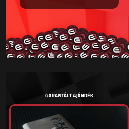
GARANTÁLT AJÁNDÉK