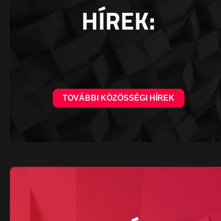
HÍREK:
TOVÁBBI KÖZÖSSÉGI HÍREK