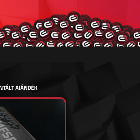
NTÁLT AJÁNDÉK