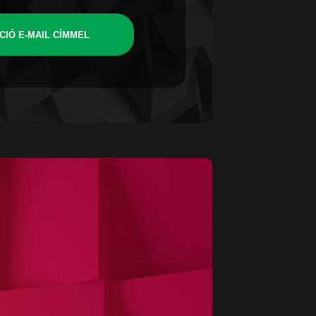
CIÓ E-MAIL CÍMMEL