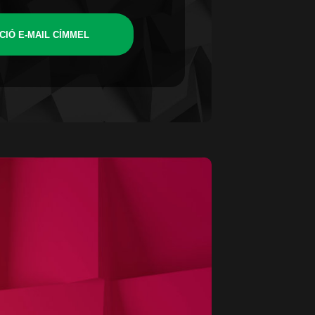
CIÓ E-MAIL CÍMMEL