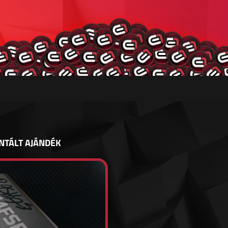
NTÁLT AJÁNDÉK