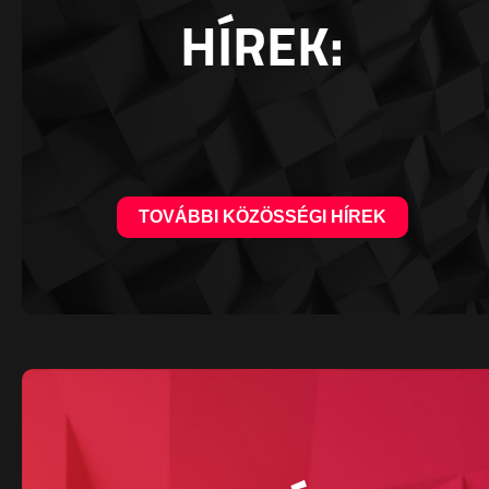
HÍREK:
TOVÁBBI KÖZÖSSÉGI HÍREK