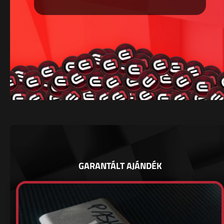
GARANTÁLT AJÁNDÉK