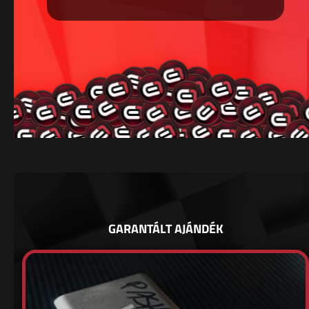
GARANTÁLT AJÁNDÉK