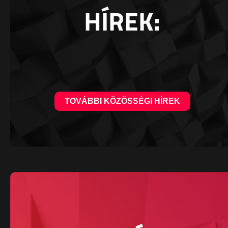
HÍREK:
TOVÁBBI KÖZÖSSÉGI HÍREK