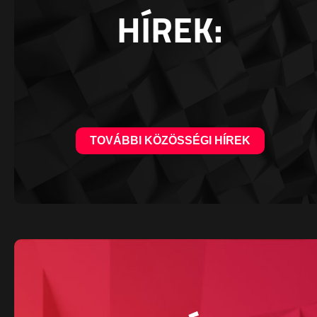
HÍREK:
TOVÁBBI KÖZÖSSÉGI HÍREK