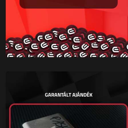
GARANTÁLT AJÁNDÉK