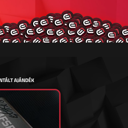
NTÁLT AJÁNDÉK