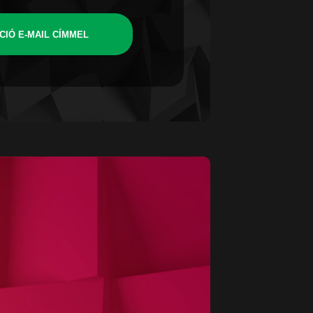
CIÓ E-MAIL CÍMMEL