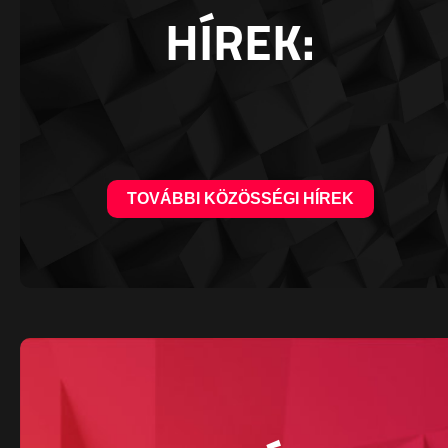
HÍREK:
TOVÁBBI KÖZÖSSÉGI HÍREK