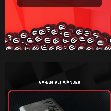
GARANTÁLT AJÁNDÉK