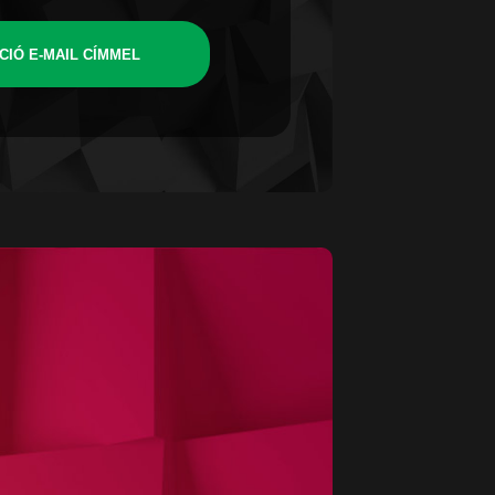
CIÓ E-MAIL CÍMMEL