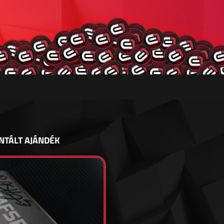
NTÁLT AJÁNDÉK