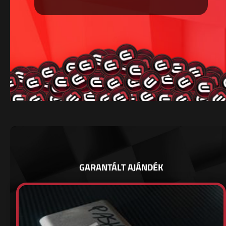
GARANTÁLT AJÁNDÉK