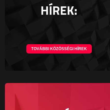
HÍREK:
TOVÁBBI KÖZÖSSÉGI HÍREK