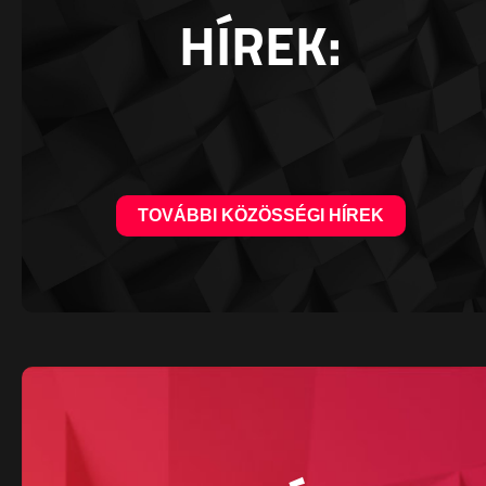
HÍREK:
TOVÁBBI KÖZÖSSÉGI HÍREK