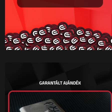
GARANTÁLT AJÁNDÉK