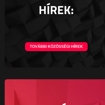
HÍREK:
TOVÁBBI KÖZÖSSÉGI HÍREK