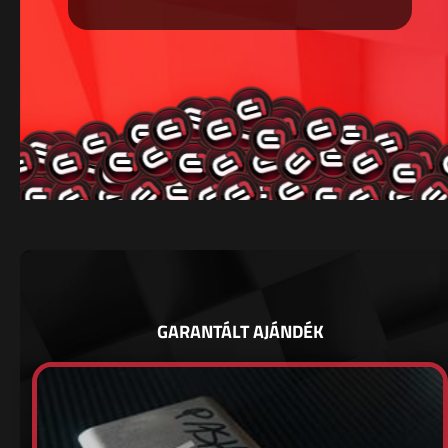
GARANTÁLT AJÁNDÉK