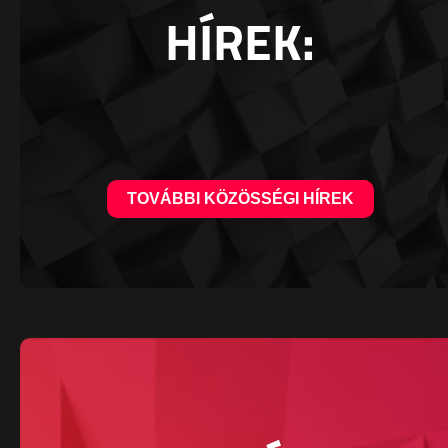
HÍREK:
TOVÁBBI KÖZÖSSÉGI HÍREK