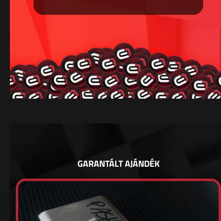
GARANTÁLT AJÁNDÉK