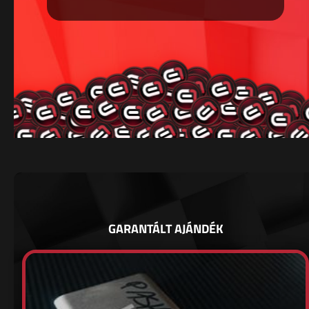
GARANTÁLT AJÁNDÉK