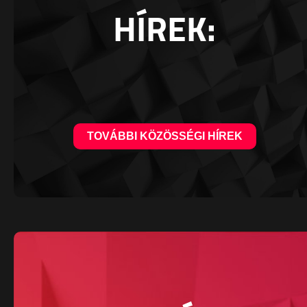
HÍREK:
TOVÁBBI KÖZÖSSÉGI HÍREK