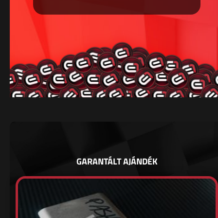
GARANTÁLT AJÁNDÉK