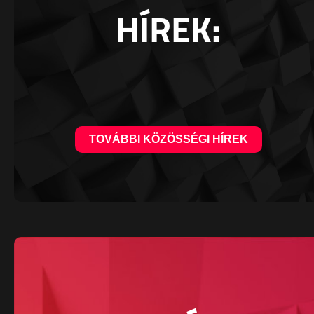
HÍREK:
TOVÁBBI KÖZÖSSÉGI HÍREK