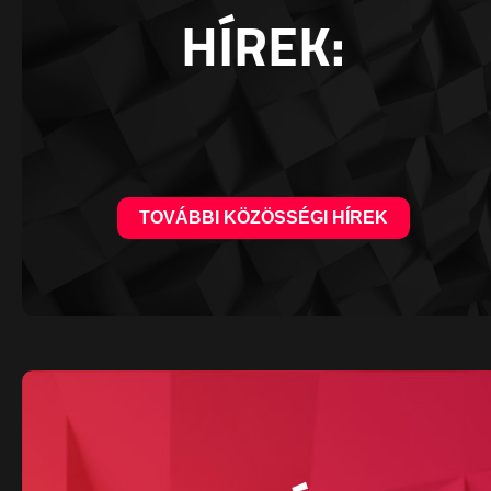
HÍREK:
TOVÁBBI KÖZÖSSÉGI HÍREK