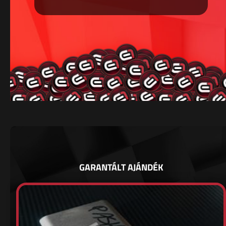
GARANTÁLT AJÁNDÉK