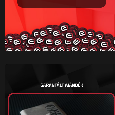
GARANTÁLT AJÁNDÉK