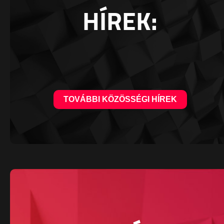
HÍREK:
TOVÁBBI KÖZÖSSÉGI HÍREK