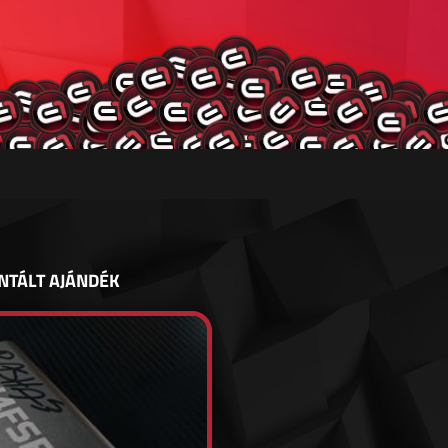
NTÁLT AJÁNDÉK