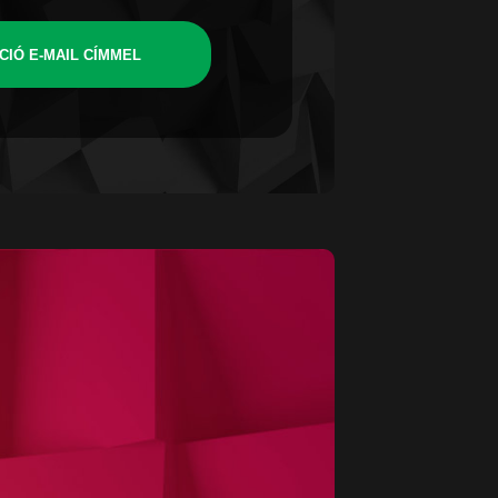
CIÓ E-MAIL CÍMMEL