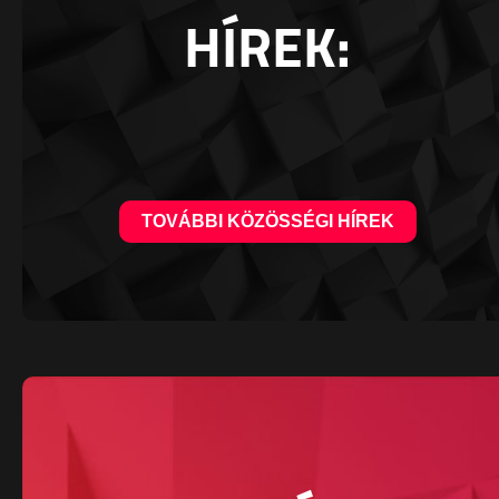
HÍREK:
TOVÁBBI KÖZÖSSÉGI HÍREK