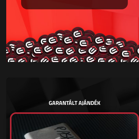
GARANTÁLT AJÁNDÉK