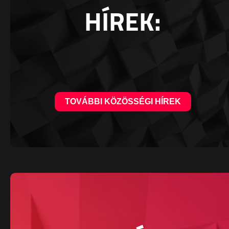
HÍREK:
TOVÁBBI KÖZÖSSÉGI HÍREK