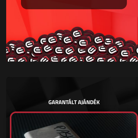
GARANTÁLT AJÁNDÉK