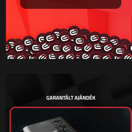
GARANTÁLT AJÁNDÉK