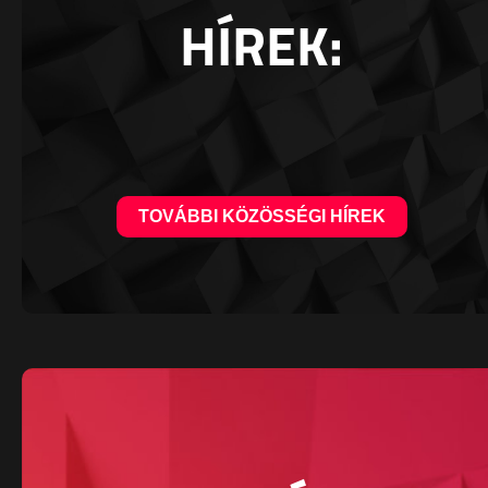
HÍREK:
TOVÁBBI KÖZÖSSÉGI HÍREK