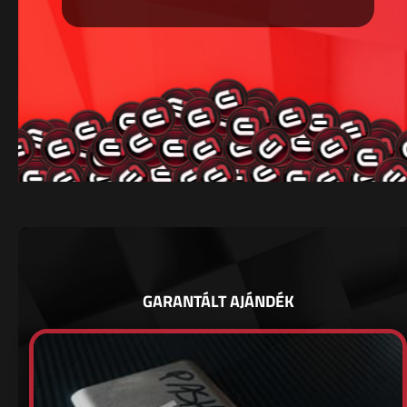
GARANTÁLT AJÁNDÉK