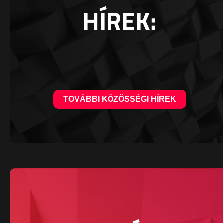
HÍREK:
TOVÁBBI KÖZÖSSÉGI HÍREK