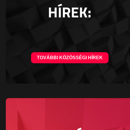
HÍREK:
TOVÁBBI KÖZÖSSÉGI HÍREK