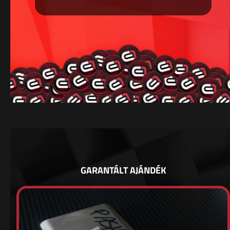
GARANTÁLT AJÁNDÉK