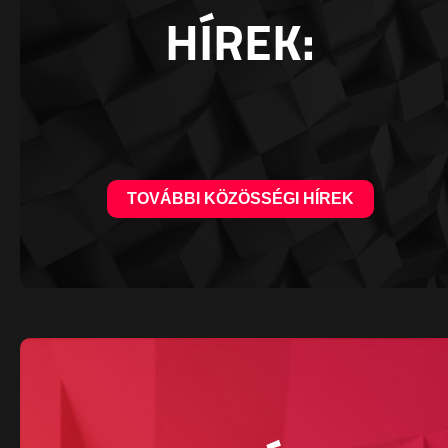
HÍREK:
TOVÁBBI KÖZÖSSÉGI HÍREK