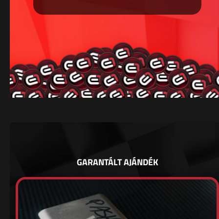
GARANTÁLT AJÁNDÉK