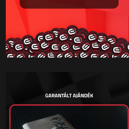
GARANTÁLT AJÁNDÉK