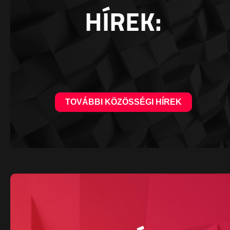
HÍREK:
TOVÁBBI KÖZÖSSÉGI HÍREK