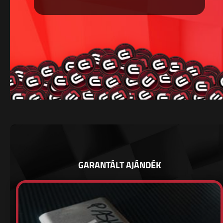
GARANTÁLT AJÁNDÉK