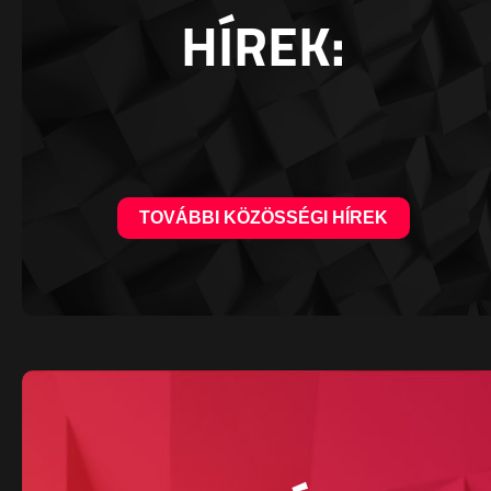
HÍREK:
TOVÁBBI KÖZÖSSÉGI HÍREK