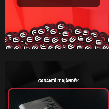
GARANTÁLT AJÁNDÉK