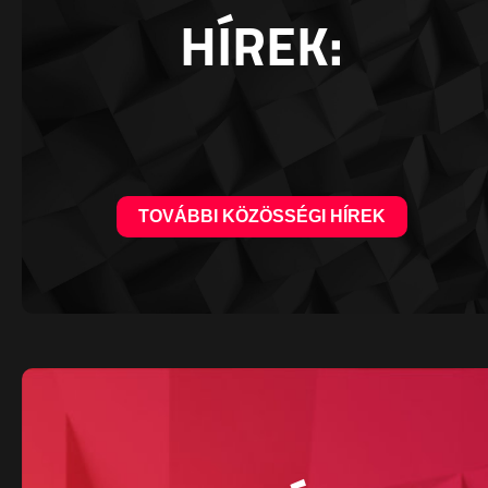
HÍREK:
TOVÁBBI KÖZÖSSÉGI HÍREK