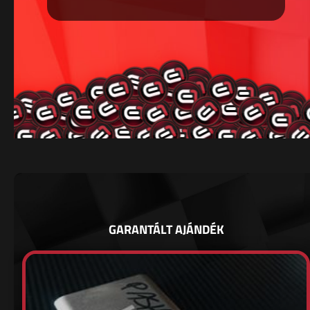
GARANTÁLT AJÁNDÉK