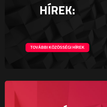
HÍREK:
TOVÁBBI KÖZÖSSÉGI HÍREK